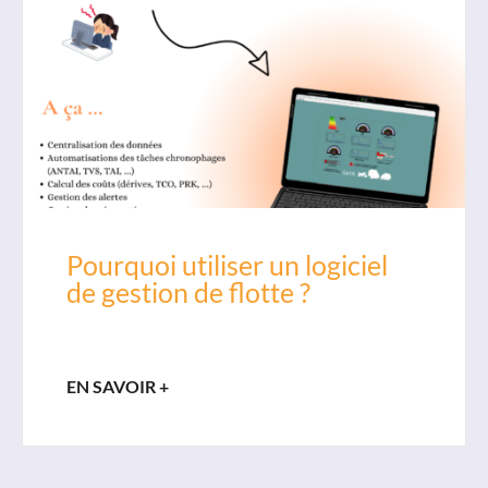
Pourquoi utiliser un logiciel
de gestion de flotte ?
EN SAVOIR +