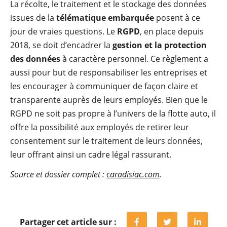
La récolte, le traitement et le stockage des données
issues de la
télématique embarquée
posent à ce
jour de vraies questions. Le
RGPD
, en place depuis
2018, se doit d’encadrer la
gestion et la protection
des données
à caractère personnel. Ce règlement a
aussi pour but de responsabiliser les entreprises et
les encourager à communiquer de façon claire et
transparente auprès de leurs employés. Bien que le
RGPD ne soit pas propre à l’univers de la flotte auto, il
offre la possibilité aux employés de retirer leur
consentement sur le traitement de leurs données,
leur offrant ainsi un cadre légal rassurant.
Source et dossier complet :
caradisiac.com
.
Partager cet article sur :