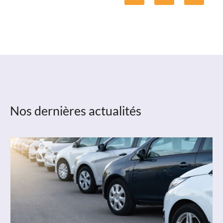
Nos dernières actualités