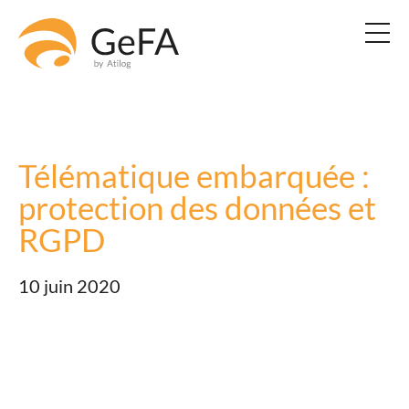
Télématique embarquée :
protection des données et
RGPD
10 juin 2020