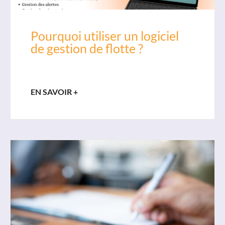
Pourquoi utiliser un logiciel
de gestion de flotte ?
EN SAVOIR +