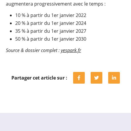
augmentera progressivement avec le temps :
10 % à partir du 1er janvier 2022
20 % à partir du 1er janvier 2024
35 % à partir du 1er janvier 2027
50 % à partir du 1er janvier 2030
Source & dossier complet :
yespark.fr
Partager cet article sur :