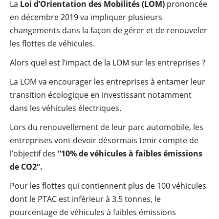
La
Loi d’Orientation des Mobilités (LOM)
prononcée
en décembre 2019 va impliquer plusieurs
changements dans la façon de gérer et de renouveler
les flottes de véhicules.
Alors quel est l’impact de la LOM sur les entreprises ?
La LOM va encourager les entreprises à entamer leur
transition écologique en investissant notamment
dans les véhicules électriques.
Lors du renouvellement de leur parc automobile, les
entreprises vont devoir désormais tenir compte de
l’objectif des
“10% de véhicules à faibles émissions
de CO2”.
Pour les flottes qui contiennent plus de 100 véhicules
dont le PTAC est inférieur à 3,5 tonnes, le
pourcentage de véhicules à faibles émissions