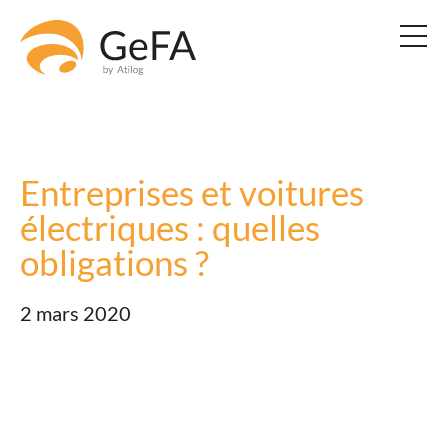
Entreprises et voitures
électriques : quelles
obligations ?
2 mars 2020