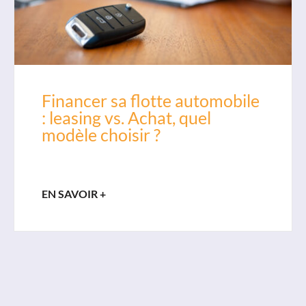
Financer sa flotte automobile
: leasing vs. Achat, quel
modèle choisir ?
EN SAVOIR +